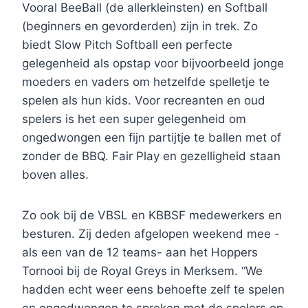
Vooral BeeBall (de allerkleinsten) en Softball
(beginners en gevorderden) zijn in trek. Zo
biedt Slow Pitch Softball een perfecte
gelegenheid als opstap voor bijvoorbeeld jonge
moeders en vaders om hetzelfde spelletje te
spelen als hun kids. Voor recreanten en oud
spelers is het een super gelegenheid om
ongedwongen een fijn partijtje te ballen met of
zonder de BBQ. Fair Play en gezelligheid staan
boven alles.
Zo ook bij de VBSL en KBBSF medewerkers en
besturen. Zij deden afgelopen weekend mee -
als een van de 12 teams- aan het Hoppers
Tornooi bij de Royal Greys in Merksem. “We
hadden echt weer eens behoefte zelf te spelen