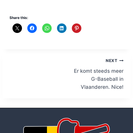
Share this:
Post
NEXT
Er komt steeds meer
navigation
G-Baseball in
Vlaanderen. Nice!