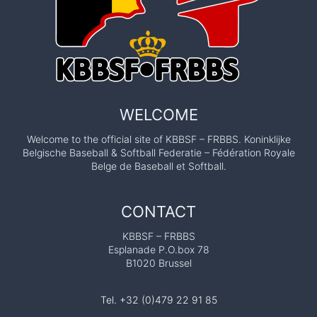
WELCOME
Welcome to the official site of KBBSF – FRBBS. Koninklijke
Belgische Baseball & Softball Federatie – Fédération Royale
Belge de Baseball et Softball.
CONTACT
KBBSF – FRBBS
Esplanade P.O.box 78
B1020 Brussel
Tel. +32 (0)479 22 91 85