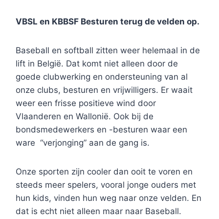
VBSL en KBBSF Besturen terug de velden op.
Baseball en softball zitten weer helemaal in de
lift in België. Dat komt niet alleen door de
goede clubwerking en ondersteuning van al
onze clubs, besturen en vrijwilligers. Er waait
weer een frisse positieve wind door
Vlaanderen en Wallonië. Ook bij de
bondsmedewerkers en -besturen waar een
ware “verjonging” aan de gang is.
Onze sporten zijn cooler dan ooit te voren en
steeds meer spelers, vooral jonge ouders met
hun kids, vinden hun weg naar onze velden. En
dat is echt niet alleen maar naar Baseball.