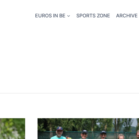
EUROS IN BE
SPORTS ZONE
ARCHIVE