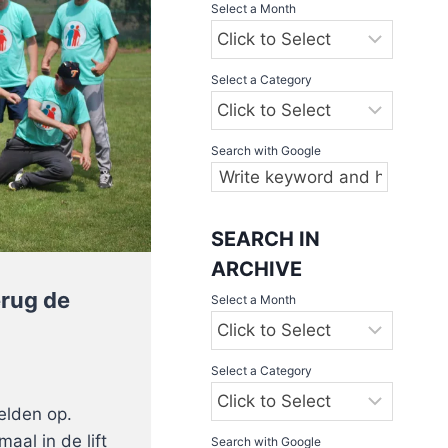
Select a Month
Select a Category
Search with Google
SEARCH IN
ARCHIVE
rug de
Select a Month
Select a Category
elden op.
aal in de lift
Search with Google