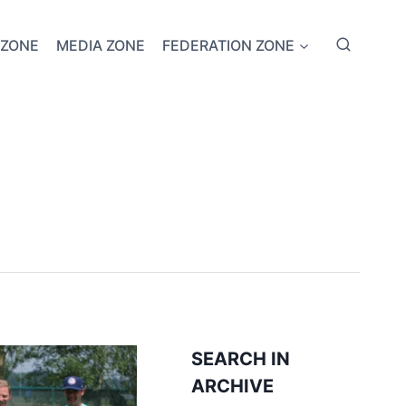
 ZONE
MEDIA ZONE
FEDERATION ZONE
SEARCH IN
ARCHIVE