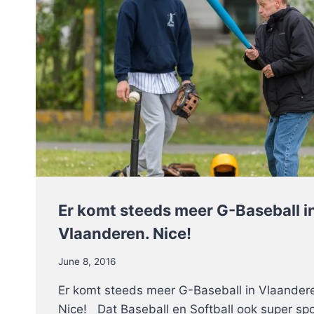
Er komt steeds meer G-Baseball i
Vlaanderen. Nice!
June 8, 2016
Er komt steeds meer G-Baseball in Vlaander
Nice! Dat Baseball en Softball ook super sp