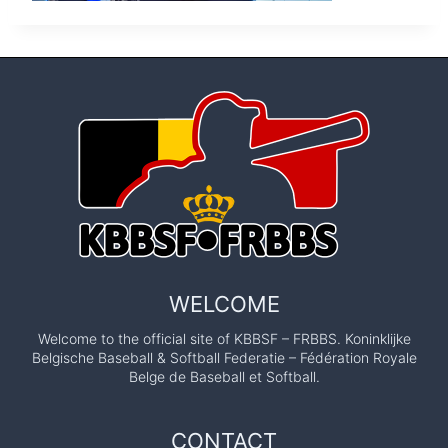
WELCOME
Welcome to the official site of KBBSF – FRBBS. Koninklijke
Belgische Baseball & Softball Federatie – Fédération Royale
Belge de Baseball et Softball.
CONTACT